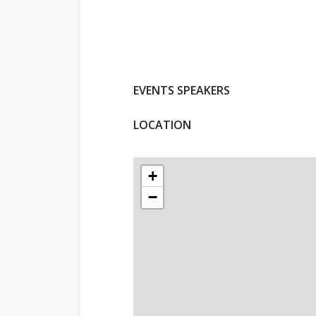
EVENTS SPEAKERS
LOCATION
+
−