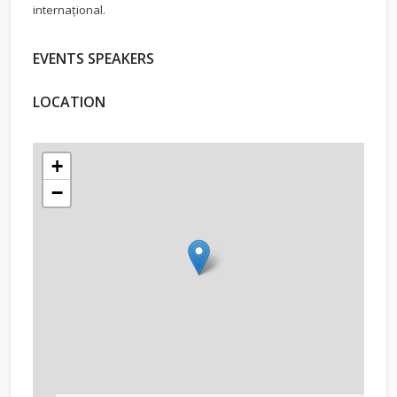
internațional.
EVENTS SPEAKERS
LOCATION
+
−