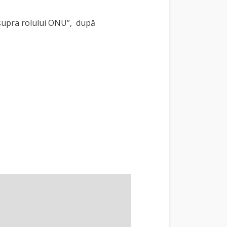
 asupra rolului ONU”, după