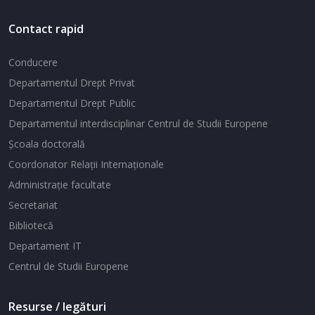
Contact rapid
Conducere
Departamentul Drept Privat
Departamentul Drept Public
Departamentul interdisciplinar Centrul de Studii Europene
Şcoala doctorală
Coordonator Relaţii Internaţionale
Administraţie facultate
Secretariat
Bibliotecă
Departament IT
Centrul de Studii Europene
Resurse / legături