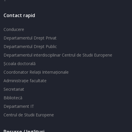
Contact rapid
Conducere
Departamentul Drept Privat
Departamentul Drept Public
Departamentul interdisciplinar Centrul de Studii Europene
Şcoala doctorală
Coordonator Relaţii Internaţionale
Administraţie facultate
Secretariat
Bibliotecă
Departament IT
Centrul de Studii Europene
Resurse / legături