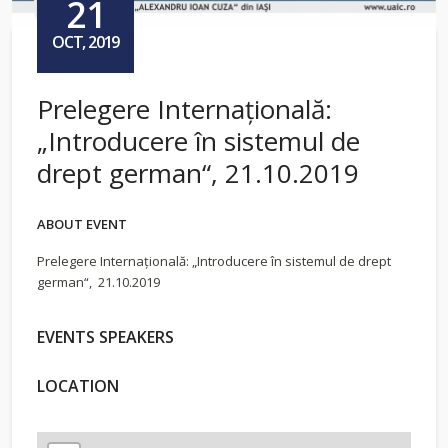
21
OCT, 2019
Prelegere Internațională:
„Introducere în sistemul de
drept german“, 21.10.2019
ABOUT EVENT
Prelegere Internațională: „Introducere în sistemul de drept
german“, 21.10.2019
EVENTS SPEAKERS
LOCATION