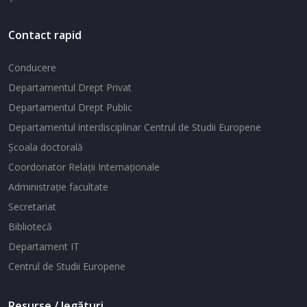
Contact rapid
Conducere
Departamentul Drept Privat
Departamentul Drept Public
Departamentul interdisciplinar Centrul de Studii Europene
Şcoala doctorală
Coordonator Relaţii Internaţionale
Administraţie facultate
Secretariat
Bibliotecă
Departament IT
Centrul de Studii Europene
Resurse / legături