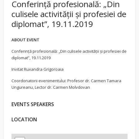
Conferință profesională: „Din
culisele activității și profesiei de
diplomat”, 19.11.2019
ABOUT EVENT
Conferință profesională: „Din culisele activității și profesiei de
diplomat”, 19.11.2019
Invitat Ruxandra Grigoroaia
Coordonatorii evenimentului: Profesor dr. Carmen Tamara
Ungureanu, Lector dr. Carmen Molvdovan
EVENTS SPEAKERS
LOCATION