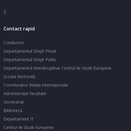
Contact rapid
Conducere
Departamentul Drept Privat
Departamentul Drept Public
Departamentul interdisciplinar Centrul de Studii Europene
Şcoala doctorală
Coordonator Relaţii Internaţionale
Administraţie facultate
Secretariat
Bibliotecă
Departament IT
Centrul de Studii Europene