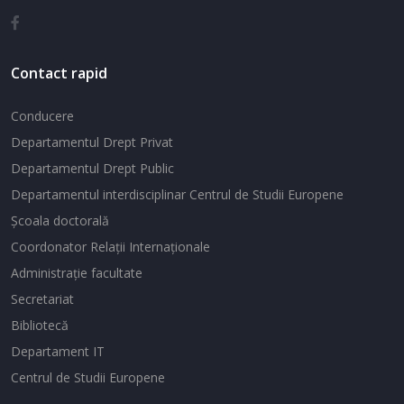
Contact rapid
Conducere
Departamentul Drept Privat
Departamentul Drept Public
Departamentul interdisciplinar Centrul de Studii Europene
Şcoala doctorală
Coordonator Relaţii Internaţionale
Administraţie facultate
Secretariat
Bibliotecă
Departament IT
Centrul de Studii Europene