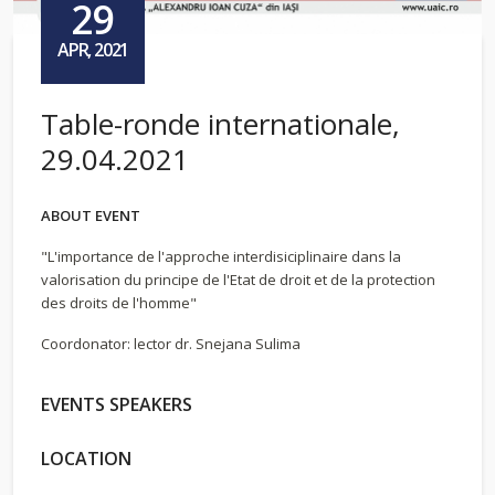
29
APR, 2021
Table-ronde internationale,
29.04.2021
ABOUT EVENT
"L'importance de l'approche interdisiciplinaire dans la
valorisation du principe de l'Etat de droit et de la protection
des droits de l'homme"
Coordonator: lector dr. Snejana Sulima
EVENTS SPEAKERS
LOCATION