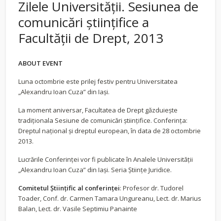
Zilele Universității. Sesiunea de
comunicări științifice a
Facultății de Drept, 2013
ABOUT EVENT
Luna octombrie este prilej festiv pentru Universitatea
„Alexandru Ioan Cuza” din Iași.
La moment aniversar, Facultatea de Drept găzduiește
tradiționala Sesiune de comunicări științifice. Conferința:
Dreptul național și dreptul european, în data de 28 octombrie
2013.
Lucrările Conferinței vor fi publicate în Analele Universității
„Alexandru Ioan Cuza” din Iași. Seria Științe Juridice.
Comitetul Științific al conferinței
: Profesor dr. Tudorel
Toader, Conf. dr. Carmen Tamara Ungureanu, Lect. dr. Marius
Balan, Lect. dr. Vasile Septimiu Panainte