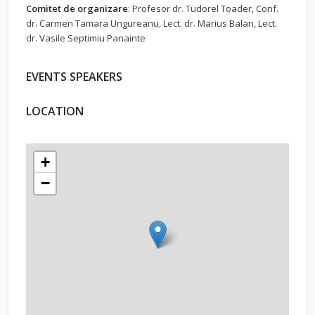
Comitet de organizare
: Profesor dr. Tudorel Toader, Conf.
dr. Carmen Tamara Ungureanu, Lect. dr. Marius Balan, Lect.
dr. Vasile Septimiu Panainte
EVENTS SPEAKERS
LOCATION
+
−