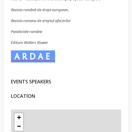
Revista română de drept european
,
Revista romana de dreptul afacerilor
Pandectele române
Editura Wolters Kluwer
EVENTS SPEAKERS
LOCATION
+
−