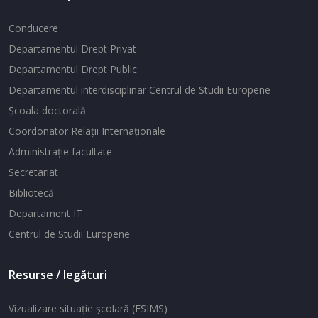
Conducere
Departamentul Drept Privat
Departamentul Drept Public
Departamentul interdisciplinar Centrul de Studii Europene
Şcoala doctorală
Coordonator Relaţii Internaţionale
Administraţie facultate
Secretariat
Bibliotecă
Departament IT
Centrul de Studii Europene
Resurse / legături
Vizualizare situaţie şcolară (ESIMS)