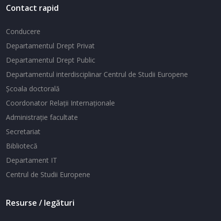
Contact rapid
Conducere
Departamentul Drept Privat
Departamentul Drept Public
Departamentul interdisciplinar Centrul de Studii Europene
Şcoala doctorală
Coordonator Relaţii Internaţionale
Administraţie facultate
Secretariat
Bibliotecă
Departament IT
Centrul de Studii Europene
Resurse / legături