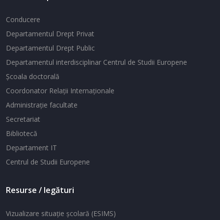
Conducere
Departamentul Drept Privat
Departamentul Drept Public
Departamentul interdisciplinar Centrul de Studii Europene
Şcoala doctorală
Coordonator Relaţii Internaţionale
Administraţie facultate
Secretariat
Bibliotecă
Departament IT
Centrul de Studii Europene
Resurse / legături
Vizualizare situaţie şcolară (ESIMS)