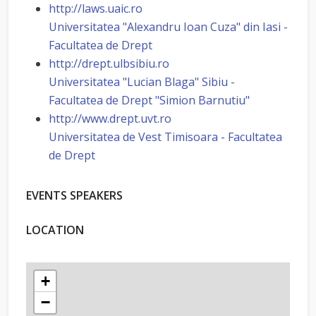
http://laws.uaic.ro
Universitatea "Alexandru Ioan Cuza" din Iasi -
Facultatea de Drept
http://drept.ulbsibiu.ro
Universitatea "Lucian Blaga" Sibiu -
Facultatea de Drept "Simion Barnutiu"
http://www.drept.uvt.ro
Universitatea de Vest Timisoara - Facultatea
de Drept
EVENTS SPEAKERS
LOCATION
+
−