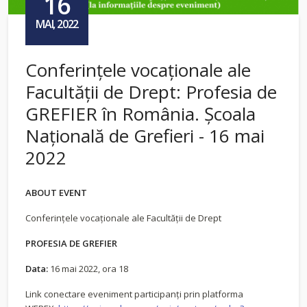
16
MAI, 2022
Conferințele vocaționale ale
Facultății de Drept: Profesia de
GREFIER în România. Școala
Națională de Grefieri - 16 mai
2022
ABOUT EVENT
Conferințele vocaționale ale Facultății de Drept
PROFESIA DE GREFIER
Data:
16 mai 2022, ora 18
Link conectare eveniment participanţi prin platforma