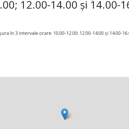
.00; 12.00-14.00 și 14.00-1
a în 3 intervale orare: 10.00-12.00; 12.00-14.00 și 14.00-16.