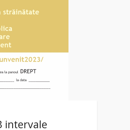
 intervale