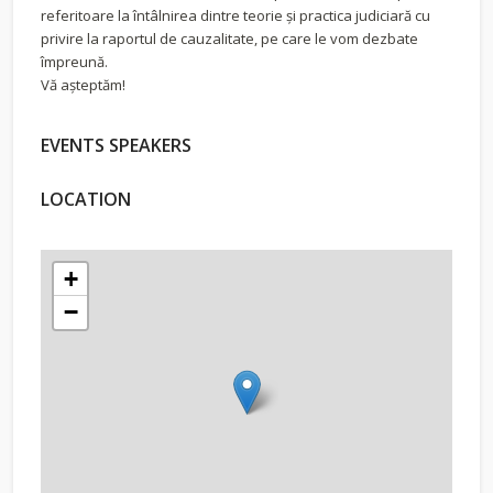
referitoare la întâlnirea dintre teorie și practica judiciară cu
privire la raportul de cauzalitate, pe care le vom dezbate
împreună.
Vă așteptăm!
EVENTS SPEAKERS
LOCATION
+
−