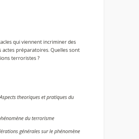
acles qui viennent incriminer des
s actes préparatoires. Quelles sont
tions terroristes ?
Aspects theoriques et pratiques du
 phénomène du terrorisme
érations générales sur le phénomène