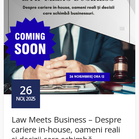
26
NOI, 2025
Law Meets Business – Despre
cariere in-house, oameni reali