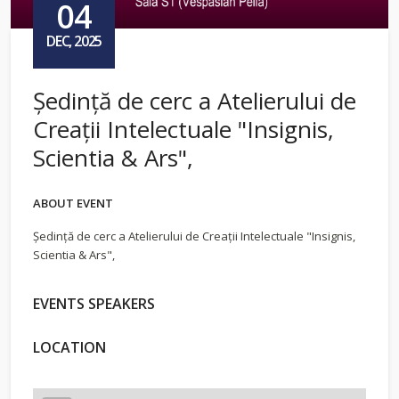
04
DEC, 2025
Şedinţă de cerc a Atelierului de
Creaţii Intelectuale "Insignis,
Scientia & Ars",
ABOUT EVENT
Şedinţă de cerc a Atelierului de Creaţii Intelectuale "Insignis,
Scientia & Ars",
EVENTS SPEAKERS
LOCATION