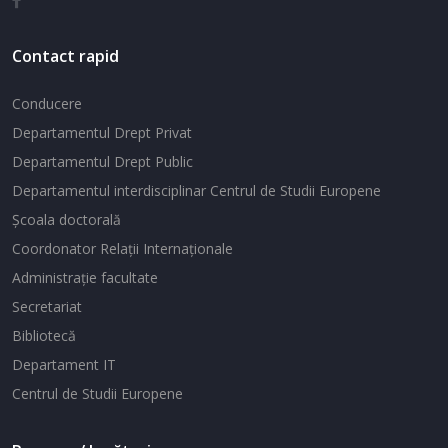
Contact rapid
Conducere
Departamentul Drept Privat
Departamentul Drept Public
Departamentul interdisciplinar Centrul de Studii Europene
Şcoala doctorală
Coordonator Relaţii Internaţionale
Administraţie facultate
Secretariat
Bibliotecă
Departament IT
Centrul de Studii Europene