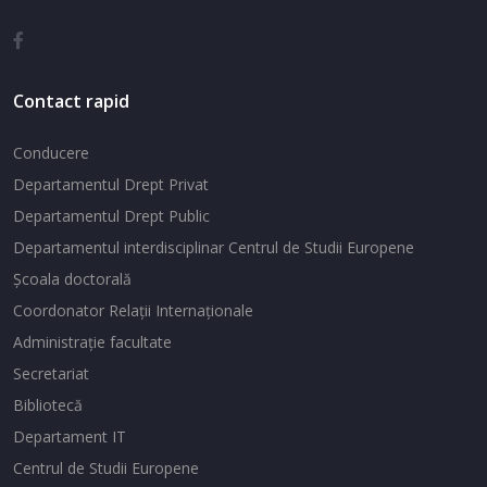
Contact rapid
Conducere
Departamentul Drept Privat
Departamentul Drept Public
Departamentul interdisciplinar Centrul de Studii Europene
Şcoala doctorală
Coordonator Relaţii Internaţionale
Administraţie facultate
Secretariat
Bibliotecă
Departament IT
Centrul de Studii Europene